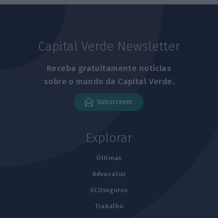
Capital Verde Newsletter
Receba gratuitamente notícias
sobre o mundo da Capital Verde.
Subscrever
Explorar
Últimas
Advocatus
ECOseguros
Trabalho