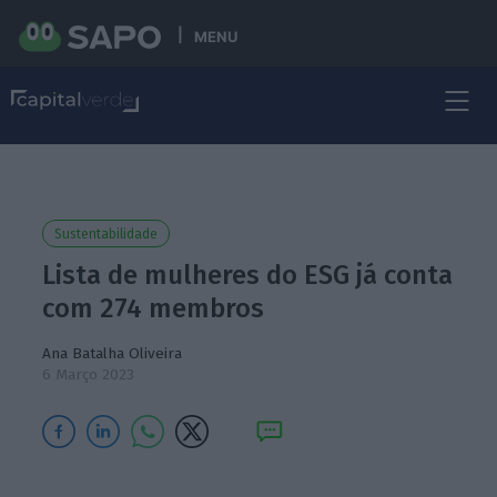
MENU
Sustentabilidade
Lista de mulheres do ESG já conta
com 274 membros
Ana Batalha Oliveira
6 Março 2023