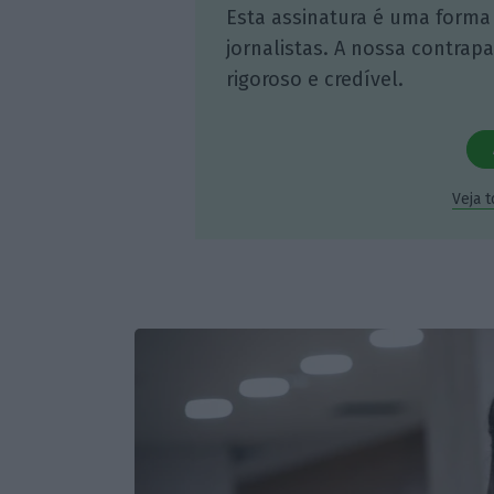
Esta assinatura é uma forma
jornalistas. A nossa contrap
rigoroso e credível.
Veja 