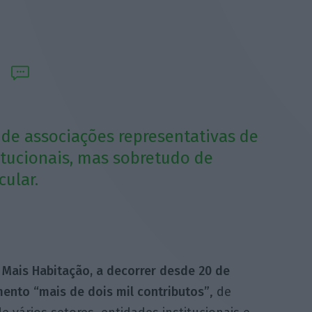
 de associações representativas de
titucionais, mas sobretudo de
cular.
 Mais Habitação, a decorrer desde 20 de
mento “mais de dois mil contributos”
, de