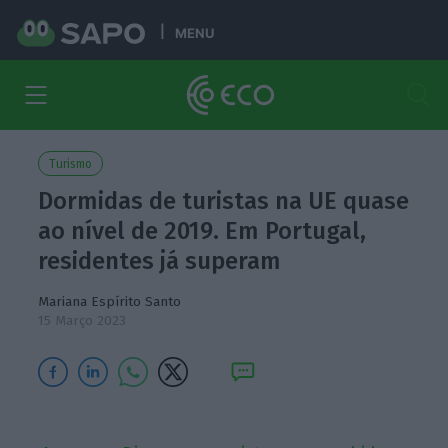
MENU
Turismo
Dormidas de turistas na UE quase
ao nível de 2019. Em Portugal,
residentes já superam
Mariana Espírito Santo
15 Março 2023