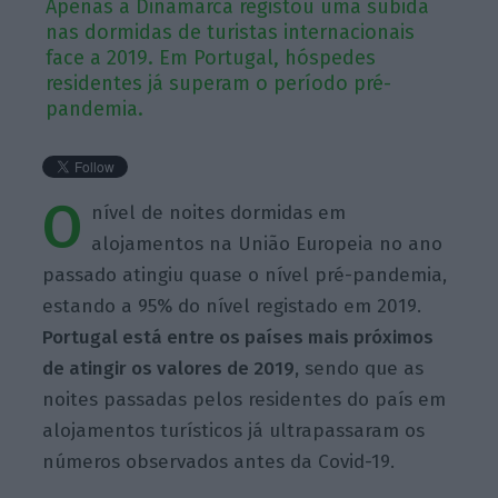
Apenas a Dinamarca registou uma subida
nas dormidas de turistas internacionais
face a 2019. Em Portugal, hóspedes
residentes já superam o período pré-
pandemia.
O
nível de noites dormidas em
alojamentos na União Europeia no ano
passado atingiu quase o nível pré-pandemia,
estando a 95% do nível registado em 2019.
Portugal está entre os países mais próximos
de atingir os valores de 2019,
sendo que as
noites passadas pelos residentes do país em
alojamentos turísticos já ultrapassaram os
números observados antes da Covid-19.