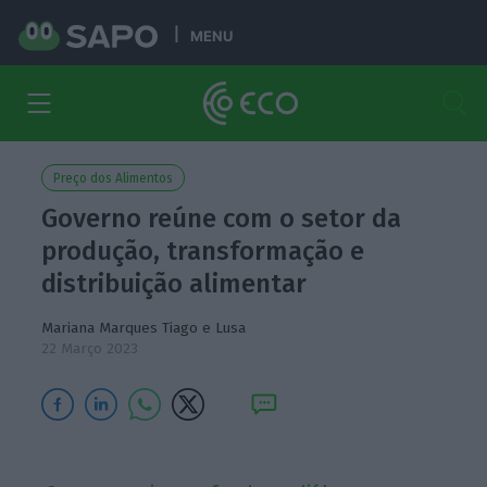
MENU
Preço dos Alimentos
Governo reúne com o setor da
produção, transformação e
distribuição alimentar
Mariana Marques Tiago e Lusa
22 Março 2023