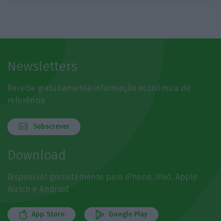
Newsletters
Receba gratuitamente informação económica de
referência
Subscrever
Download
Disponível gratuitamente para iPhone, iPad, Apple
Watch e Android
App Store
Google Play