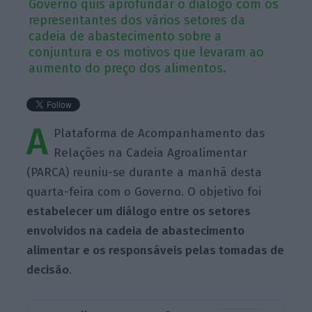
Governo quis aprofundar o diálogo com os
representantes dos vários setores da
cadeia de abastecimento sobre a
conjuntura e os motivos que levaram ao
aumento do preço dos alimentos.
A
Plataforma de Acompanhamento das
Relações na Cadeia Agroalimentar
(PARCA) reuniu-se durante a manhã desta
quarta-feira com o Governo. O objetivo foi
estabelecer um diálogo entre os setores
envolvidos na cadeia de abastecimento
alimentar e os responsáveis pelas tomadas de
decisão
.