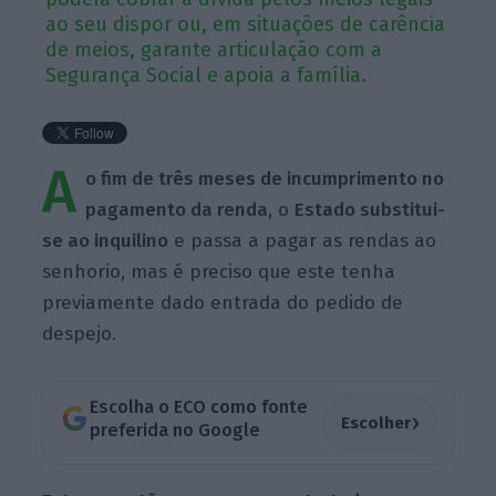
ao seu dispor ou, em situações de carência
de meios, garante articulação com a
Segurança Social e apoia a família.
A
o fim de três meses de incumprimento no
pagamento da renda
, o
Estado substitui-
se ao inquilino
e passa a pagar as rendas ao
senhorio, mas é preciso que este tenha
previamente dado entrada do pedido de
despejo.
Escolha o ECO como fonte
›
Escolher
preferida no Google