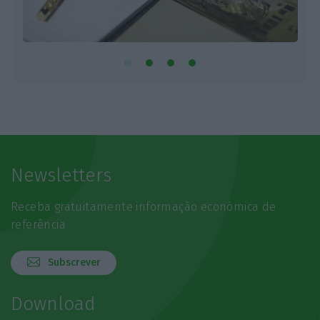
Newsletters
Receba gratuitamente informação económica de
referência
Subscrever
Download