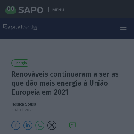
MENU
Energia
Renováveis continuaram a ser as
que dão mais energia à União
Europeia em 2021
Jéssica Sousa
3 Abril 2023