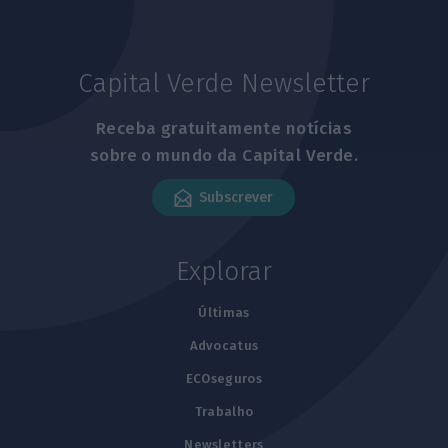
Capital Verde Newsletter
Receba gratuitamente notícias
sobre o mundo da Capital Verde.
Subscrever
Explorar
Últimas
Advocatus
ECOseguros
Trabalho
Newsletters