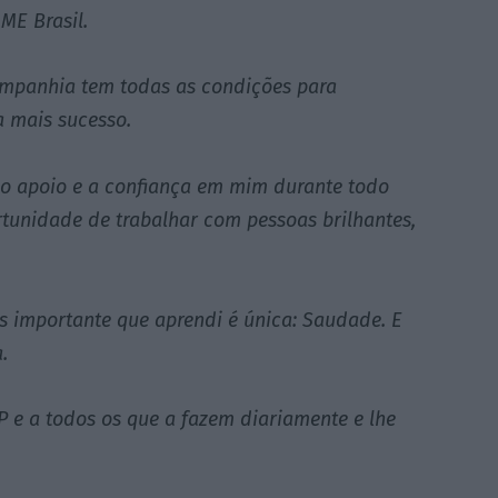
ME Brasil.
Companhia tem todas as condições para
a mais sucesso.
o apoio e a confiança em mim durante todo
ortunidade de trabalhar com pessoas brilhantes,
s importante que aprendi é única: Saudade. E
.
P e a todos os que a fazem diariamente e lhe