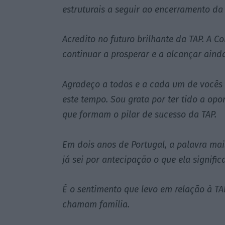
estruturais a seguir ao encerramento da 
Acredito no futuro brilhante da TAP. A 
continuar a prosperar e a alcançar aind
Agradeço a todos e a cada um de vocês 
este tempo. Sou grata por ter tido a op
que formam o pilar de sucesso da TAP.
Em dois anos de Portugal, a palavra mai
já sei por antecipação o que ela significa
É o sentimento que levo em relação à TA
chamam família.