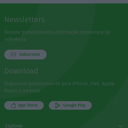
Newsletters
Receba gratuitamente informação económica de
referência
Subscrever
Download
Disponível gratuitamente para iPhone, iPad, Apple
Watch e Android
App Store
Google Play
Explorar