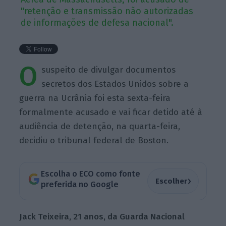
"retenção e transmissão não autorizadas
de informações de defesa nacional".
O
suspeito de divulgar documentos
secretos dos Estados Unidos sobre a
guerra na Ucrânia foi esta sexta-feira
formalmente acusado e vai ficar detido até à
audiência de detenção, na quarta-feira,
decidiu o tribunal federal de Boston.
Escolha o ECO como fonte
›
Escolher
preferida no Google
Jack Teixeira, 21 anos, da Guarda Nacional