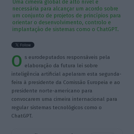
Uma cimeira global de alto nível é
necessária para alcançar um acordo sobre
um conjunto de projetos de princípios para
orientar o desenvolvimento, controlo e
implantação de sistemas como o ChatGPT.
O
s eurodeputados responsáveis pela
elaboração da futura lei sobre
inteligência artificial apelaram esta segunda-
feira à presidente da Comissão Europeia e ao
presidente norte-americano para
convocarem uma cimeira internacional para
regular sistemas tecnológicos como o
ChatGPT.