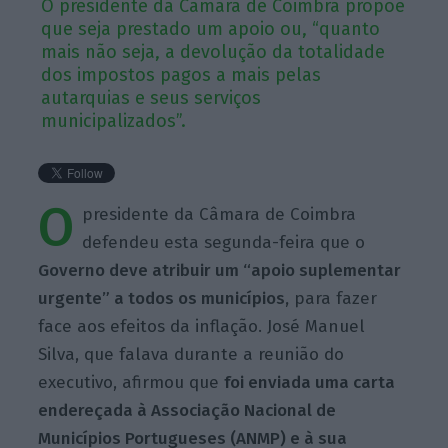
O presidente da Câmara de Coimbra propõe
que seja prestado um apoio ou, “quanto
mais não seja, a devolução da totalidade
dos impostos pagos a mais pelas
autarquias e seus serviços
municipalizados”.
O
presidente da Câmara de Coimbra
defendeu esta segunda-feira que o
Governo deve atribuir um “apoio suplementar
urgente” a todos os municípios,
para fazer
face aos efeitos da inflação. José Manuel
Silva, que falava durante a reunião do
executivo, afirmou que
foi enviada uma carta
endereçada à Associação Nacional de
Municípios Portugueses (ANMP) e à sua