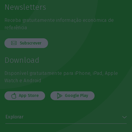
Newsletters
Receba gratuitamente informação económica de
referência
Subscrever
Download
Disponível gratuitamente para iPhone, iPad, Apple
Watch e Android
App Store
Google Play
Explorar