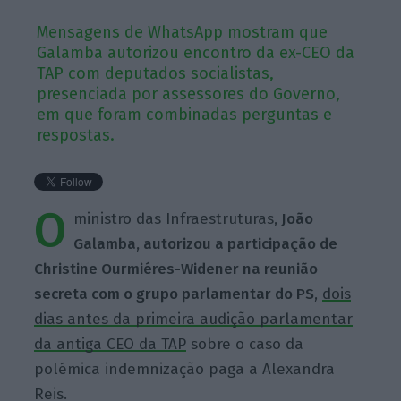
Mensagens de WhatsApp mostram que
Galamba autorizou encontro da ex-CEO da
TAP com deputados socialistas,
presenciada por assessores do Governo,
em que foram combinadas perguntas e
respostas.
O
ministro das Infraestruturas,
João
Galamba, autorizou a participação de
Christine Ourmiéres-Widener na reunião
secreta com o grupo parlamentar do PS
,
dois
dias antes da primeira audição parlamentar
da antiga CEO da TAP
sobre o caso da
polémica indemnização paga a Alexandra
Reis.