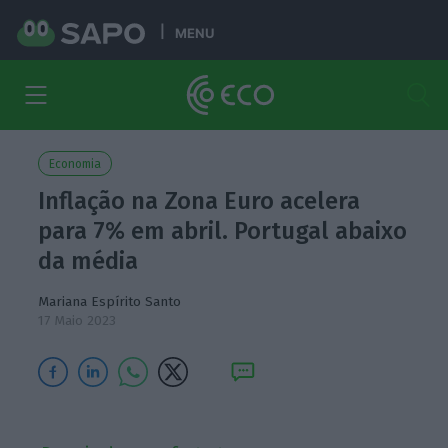
MENU
Economia
Inflação na Zona Euro acelera
para 7% em abril. Portugal abaixo
da média
Mariana Espírito Santo
17 Maio 2023