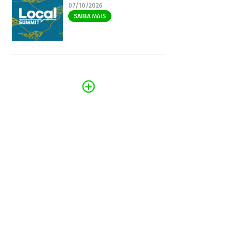
07/10/2026
SAIBA MAIS