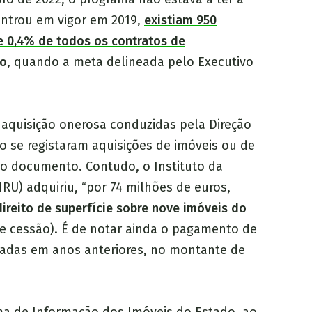
ntrou em vigor em 2019,
existiam 950
e 0,4% de todos os contratos de
do
, quando a meta delineada pelo Executivo
e aquisição onerosa conduzidas pela Direção
o se registaram aquisições de imóveis ou de
 o documento. Contudo, o Instituto da
RU) adquiriu, “por 74 milhões de euros,
direito de superfície sobre nove imóveis do
de cessão). É de notar ainda o pagamento de
lizadas em anos anteriores, no montante de