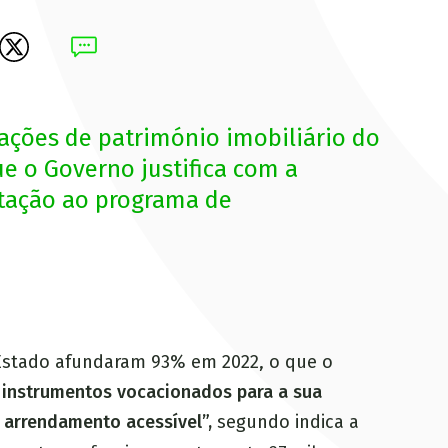
ações de património imobiliário do
e o Governo justifica com a
etação ao programa de
 Estado afundaram 93% em 2022, o que o
 instrumentos vocacionados para a sua
 arrendamento acessível”,
segundo indica a