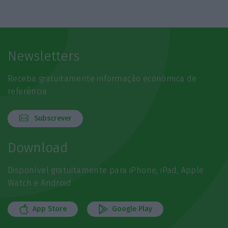
Newsletters
Receba gratuitamente informação económica de
referência
Subscrever
Download
Disponível gratuitamente para iPhone, iPad, Apple
Watch e Android
App Store
Google Play