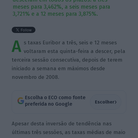
meses para 3,462%, a seis meses para
3,721% e a 12 meses para 3,875%.
A
s taxas Euribor a três, seis e 12 meses
voltaram esta quinta-feira a descer, pela
terceira sessão consecutiva, depois de terem
iniciado a semana em máximos desde
novembro de 2008.
Escolha o ECO como fonte
›
Escolher
preferida no Google
Apesar desta inversão de tendência nas
últimas três sessões, as taxas médias de maio