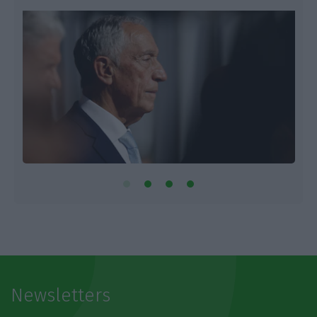
Newsletters