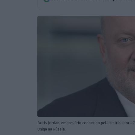
Boris Jordan, empresário conhecido pela distribuidora 
Uniqa na Rússia.