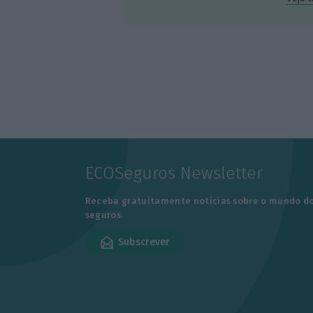
ECOSeguros Newsletter
Receba gratuitamente notícias sobre o mundo d
seguros.
Subscrever