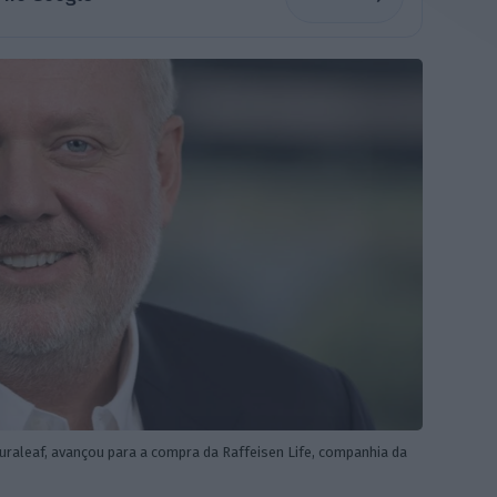
Curaleaf, avançou para a compra da Raffeisen Life, companhia da