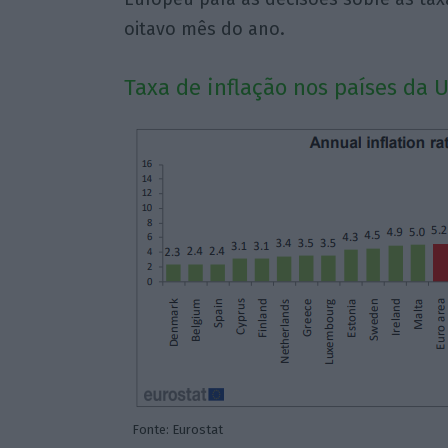
oitavo mês do ano.
Taxa de inflação nos países da 
Fonte: Eurostat