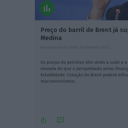
Preço do barril de Brent já s
Medina
Mariana Espírito Santo,
19 Setembro 2023
Os preços do petróleo têm vindo a subir e 
elevada do que o perspetivado pelas Finan
Estabilidade. Cotação do Brent poderá influ
macroeconómico.