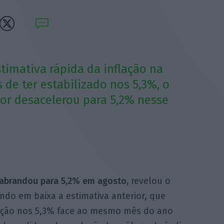
stimativa rápida da inflação na
 de ter estabilizado nos 5,3%, o
or desacelerou para 5,2% nesse
 abrandou para 5,2% em agosto,
revelou o
vendo em baixa a estimativa anterior, que
ação nos 5,3% face ao mesmo mês do ano