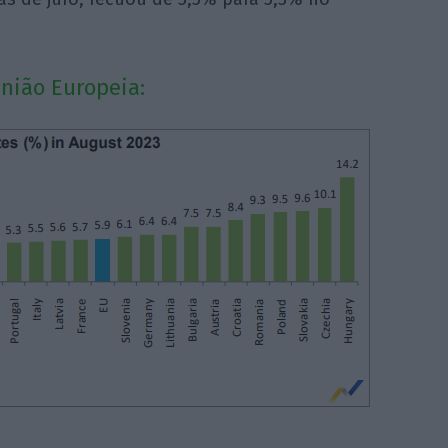
União Europeia: