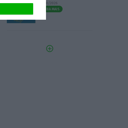
07/10/2026
SAIBA MAIS