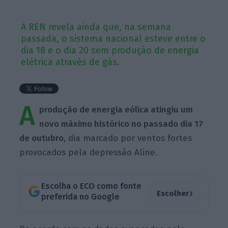
A REN revela ainda que, na semana
passada, o sistema nacional esteve entre o
dia 18 e o dia 20 sem produção de energia
elétrica através de gás.
A
produção de energia eólica atingiu um
novo máximo histórico no passado dia 17
de
outubro
, dia marcado por ventos fortes
provocados pela depressão Aline.
Escolha o ECO como fonte
›
Escolher
preferida no Google