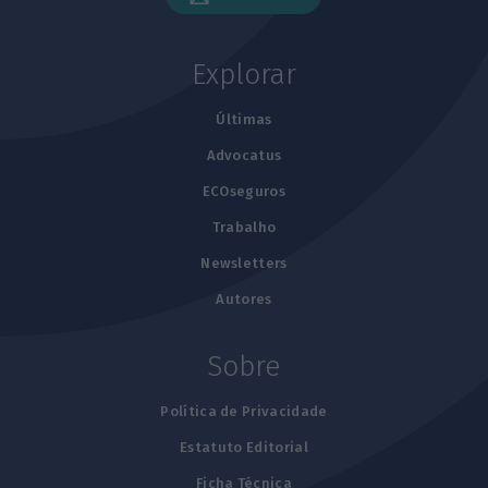
Explorar
Últimas
Advocatus
ECOseguros
Trabalho
Newsletters
Autores
Sobre
Política de Privacidade
Estatuto Editorial
Ficha Técnica