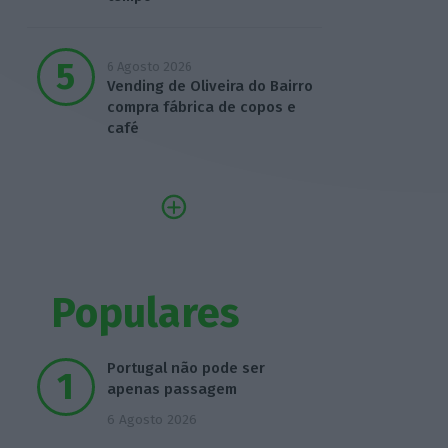
6 Agosto 2026
Vending de Oliveira do Bairro
compra fábrica de copos e
café
Populares
Portugal não pode ser
apenas passagem
6 Agosto 2026