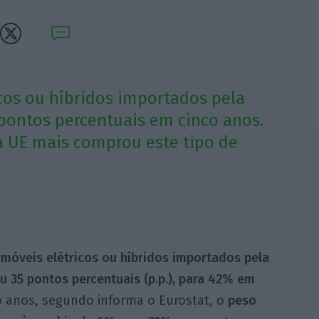
os ou híbridos importados pela
ontos percentuais em cinco anos.
a UE mais comprou este tipo de
móveis elétricos ou híbridos importados pela
 35 pontos percentuais (p.p.),
para 42% em
o anos, segundo informa o Eurostat, o
peso