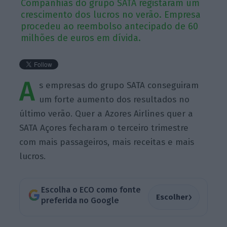
Companhias do grupo SATA registaram um
crescimento dos lucros no verão. Empresa
procedeu ao reembolso antecipado de 60
milhões de euros em dívida.
A
s empresas do grupo SATA conseguiram
um forte aumento dos resultados no
último verão. Quer a Azores Airlines quer a
SATA Açores fecharam o terceiro trimestre
com mais passageiros, mais receitas e mais
lucros.
Escolha o ECO como fonte
›
Escolher
preferida no Google