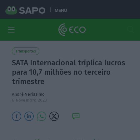
MENU
Transportes
SATA Internacional triplica lucros
para 10,7 milhões no terceiro
trimestre
André Veríssimo
6 Novembro 2023