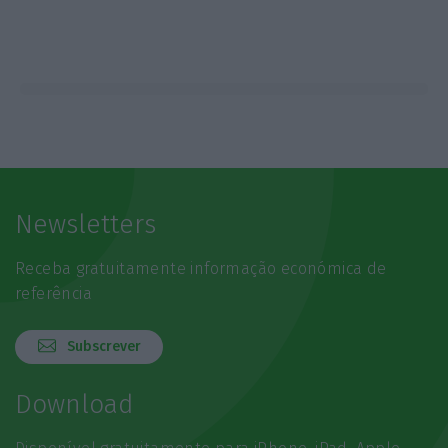
Newsletters
Receba gratuitamente informação económica de
referência
Subscrever
Download