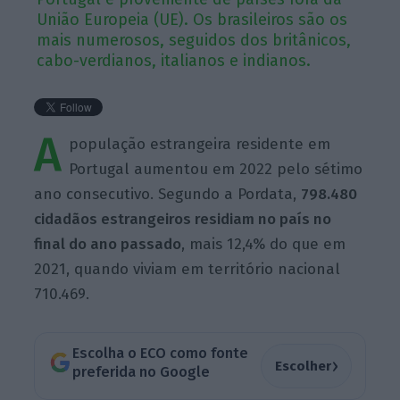
União Europeia (UE). Os brasileiros são os
mais numerosos, seguidos dos britânicos,
cabo-verdianos, italianos e indianos.
A
população estrangeira residente em
Portugal aumentou em 2022 pelo sétimo
ano consecutivo. Segundo a Pordata,
798.480
cidadãos estrangeiros residiam no país no
final do ano passado
, mais 12,4% do que em
2021, quando viviam em território nacional
710.469.
Escolha o ECO como fonte
›
Escolher
preferida no Google