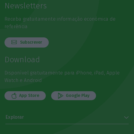
Newsletters
Receba gratuitamente informação económica de
referência
Subscrever
Download
Disponível gratuitamente para iPhone, iPad, Apple
Watch e Android
App Store
Google Play
Explorar