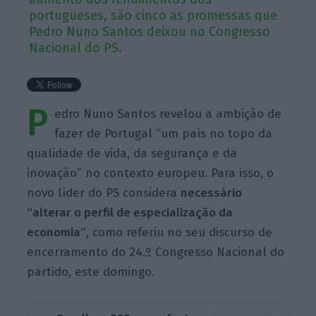
portugueses, são cinco as promessas que
Pedro Nuno Santos deixou no Congresso
Nacional do PS.
P
edro Nuno Santos revelou a ambição de
fazer de Portugal “um país no topo da
qualidade de vida, da segurança e da
inovação” no contexto europeu. Para isso, o
novo líder do PS considera
necessário
“alterar o perfil de especialização da
economia”
, como referiu no seu discurso de
encerramento do 24.º Congresso Nacional do
partido, este domingo.