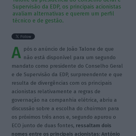
Supervisão da EDP, os principais acionistas
avaliam alternativas e querem um perfil
técnico e de gestão.
A
pós o anúncio de João Talone de que
não está disponível para um segundo
mandato como presidente do Conselho Geral
e de Supervisão da EDP, surpreendente e que
resulta de divergências com os principais
acionistas relativamente a regras de
governação na companhia elétrica, abriu a
discussão sobre a escolha do
chairman
para
os próximos três anos e, segundo apurou o
ECO junto de duas fontes,
ressaltam dois
nomes entre os principais acionistas: António