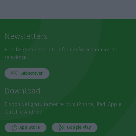
Newsletters
Receba gratuitamente informação económica de
referência
Subscrever
Download
Disponível gratuitamente para iPhone, iPad, Apple
Watch e Android
App Store
Google Play