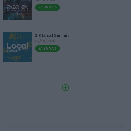
SAIBA MAIS
3.º Local Summit
07/10/2026
SAIBA MAIS