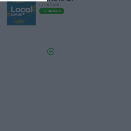
07/10/2026
SAIBA MAIS