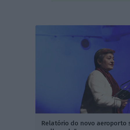
Relatório do novo aeroporto s