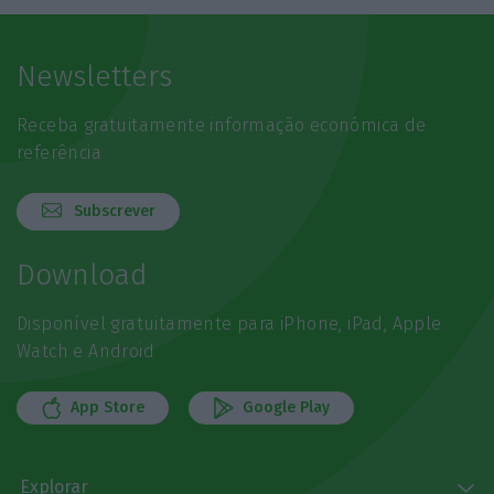
Newsletters
Receba gratuitamente informação económica de
referência
Subscrever
Download
Disponível gratuitamente para iPhone, iPad, Apple
Watch e Android
App Store
Google Play
Explorar