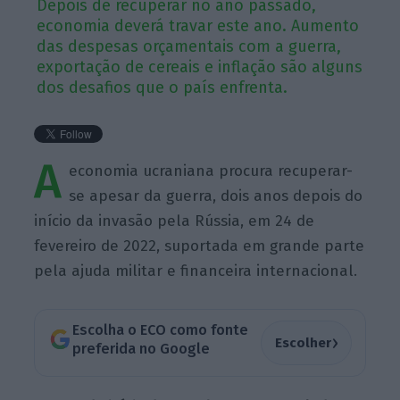
Depois de recuperar no ano passado,
economia deverá travar este ano. Aumento
das despesas orçamentais com a guerra,
exportação de cereais e inflação são alguns
dos desafios que o país enfrenta.
A
economia ucraniana procura recuperar-
se apesar da guerra, dois anos depois do
início da invasão pela Rússia, em 24 de
fevereiro de 2022, suportada em grande parte
pela ajuda militar e financeira internacional.
Escolha o ECO como fonte
›
Escolher
preferida no Google