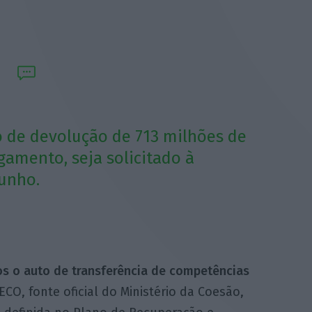
 de devolução de 713 milhões de
gamento, seja solicitado à
junho.
os o auto de transferência de competências
ECO, fonte oficial do Ministério da Coesão,