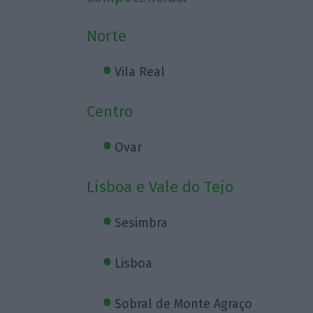
Norte
Vila Real
Centro
Ovar
Lisboa e Vale do Tejo
Sesimbra
Lisboa
Sobral de Monte Agraço