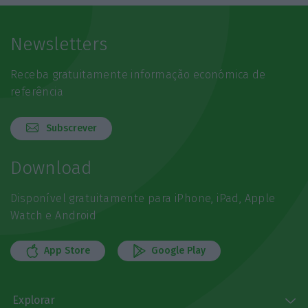
Newsletters
Receba gratuitamente informação económica de
referência
Subscrever
Download
Disponível gratuitamente para iPhone, iPad, Apple
Watch e Android
App Store
Google Play
Explorar