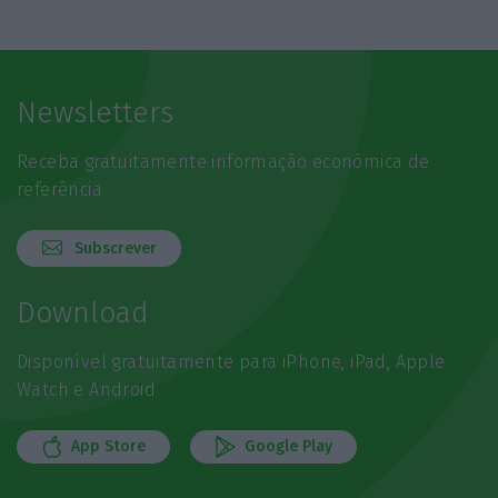
Newsletters
Receba gratuitamente informação económica de
referência
Subscrever
Download
Disponível gratuitamente para iPhone, iPad, Apple
Watch e Android
App Store
Google Play