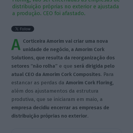
distribuição próprias no exterior e ajustada
a produção. CEO foi afastado.
A
Corticeira Amorim vai criar uma nova
unidade de negócio, a Amorim Cork
Solutions, que resulta da reorganização dos
setores “não rolha”
e que
será dirigida pelo
atual CEO da Amorim Cork Composites
. Para
estancar as perdas da
Amorim Cork Floring
,
além dos ajustamentos da estrutura
produtiva, que se iniciaram em maio, a
empresa decidiu encerrar as empresas de
distribuição próprias no exterior
.