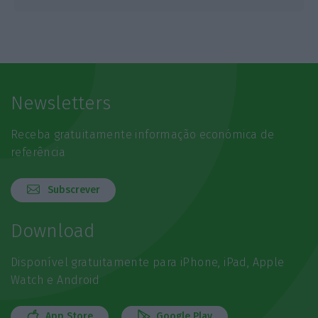
Newsletters
Receba gratuitamente informação económica de
referência
Subscrever
Download
Disponível gratuitamente para iPhone, iPad, Apple
Watch e Android
App Store
Google Play