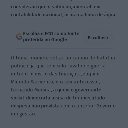
consideram que o saldo orçamental, em
contabilidade nacional, ficará na linha de água
.
Escolha o ECO como fonte
›
Escolher
preferida no Google
O tema promete voltar ao campo de batalha
político, já que tem sido cavalo de guerra
entre o ministro das Finanças, Joaquim
Miranda Sarmento, e o seu antecessor,
Fernando Medina,
a quem o governante
social-democrata acusa de ter executado
despesa não prevista
com o anterior Governo
em gestão.