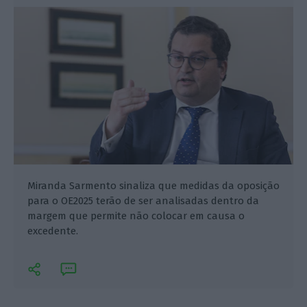
Miranda Sarmento sinaliza que medidas da oposição
para o OE2025 terão de ser analisadas dentro da
margem que permite não colocar em causa o
excedente.