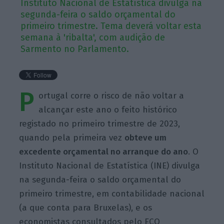
Instituto Nacional de Estatística divulga na
segunda-feira o saldo orçamental do
primeiro trimestre. Tema deverá voltar esta
semana à 'ribalta', com audição de
Sarmento no Parlamento.
P
ortugal corre o risco de não voltar a
alcançar este ano o feito histórico
registado no primeiro trimestre de 2023,
quando pela primeira vez
obteve um
excedente orçamental no arranque do ano
. O
Instituto Nacional de Estatística (INE) divulga
na segunda-feira o saldo orçamental do
primeiro trimestre, em contabilidade nacional
(a que conta para Bruxelas), e os
economistas consultados pelo ECO