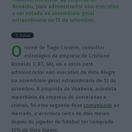
Ronaldo, para administrador não-executivo
a ser votada na assembleia-geral
extraordinária de 12 de setembro.
O
nome de Tiago Craveiro, consultor
estratégico da empresa de Cristiano
Ronaldo (CR7, SA), vai a votos para
administrador não-executivo da Vista Alegre
na assembleia-geral extraordinária de 12 de
setembro. A proposta da Visabeira, acionista
maioritário da empresa de porcelanas e
cristais, foi esta segunda-feira
comunicada
ao
mercado, e acontece cerca de dois meses
depois do jogador de futebol ter comprado
10% da Vista Alegre.