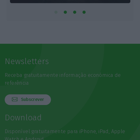
Newsletters
Receba gratuitamente informação económica de
referência
Subscrever
Download
Disponível gratuitamente para iPhone, iPad, Apple
Watch e Android