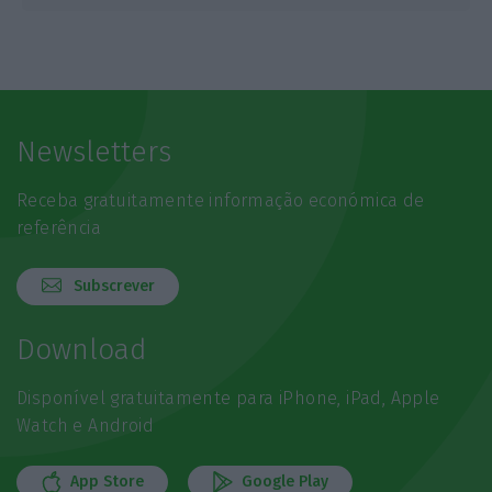
Newsletters
Receba gratuitamente informação económica de
referência
Subscrever
Download
Disponível gratuitamente para iPhone, iPad, Apple
Watch e Android
App Store
Google Play