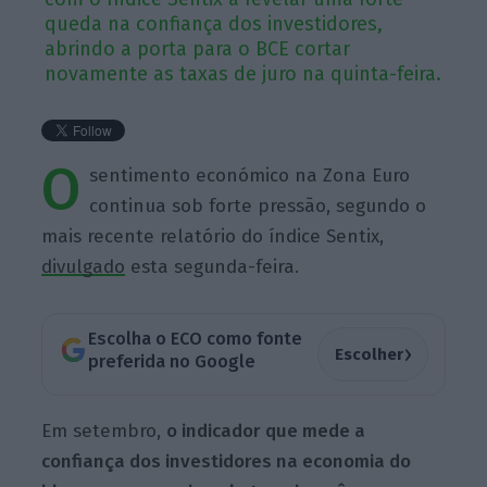
queda na confiança dos investidores,
abrindo a porta para o BCE cortar
novamente as taxas de juro na quinta-feira.
O
sentimento económico na Zona Euro
continua sob forte pressão, segundo o
mais recente relatório do índice Sentix,
divulgado
esta segunda-feira.
Escolha o ECO como fonte
›
Escolher
preferida no Google
Em setembro,
o indicador que mede a
confiança dos investidores na economia do