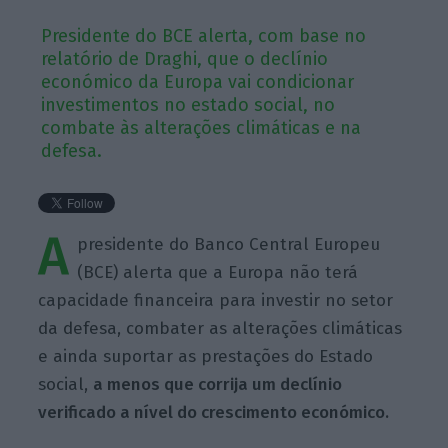
Presidente do BCE alerta, com base no
relatório de Draghi, que o declínio
económico da Europa vai condicionar
investimentos no estado social, no
combate às alterações climáticas e na
defesa.
A
presidente do Banco Central Europeu
(BCE) alerta que a Europa não terá
capacidade financeira para investir no setor
da defesa, combater as alterações climáticas
e ainda suportar as prestações do Estado
social,
a menos que corrija um declínio
verificado a nível do crescimento económico.