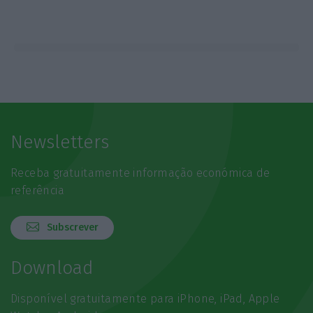
Newsletters
Receba gratuitamente informação económica de
referência
Subscrever
Download
Disponível gratuitamente para iPhone, iPad, Apple