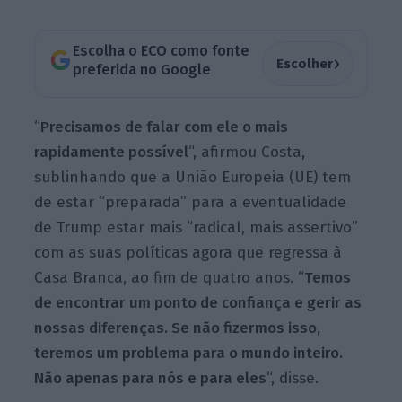
Escolha o ECO como fonte
›
Escolher
preferida no Google
“
Precisamos de falar com ele o mais
rapidamente possível
“, afirmou Costa,
sublinhando que a União Europeia (UE) tem
de estar “preparada” para a eventualidade
de Trump estar mais “radical, mais assertivo”
com as suas políticas agora que regressa à
Casa Branca, ao fim de quatro anos. “
Temos
de encontrar um ponto de confiança e gerir as
nossas diferenças. Se não fizermos isso,
teremos um problema para o mundo inteiro.
Não apenas para nós e para eles
“, disse.