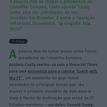
A poucos dias de chegar à presidência do
Conselho Europeu, Costa aponta Trump
como uma das prioridades do seu
mandato em Bruxelas. E sobre a Operação
Influencer, desvaloriza. "Já ninguém fala
disso".
A
poucos dias de tomar posse como futuro
presidente do Conselho Europeu,
António Costa sentou-se com o
Financial Times
para uma
entrevista para a rubrica “Lunch with
the FT”
, um momento no qual foram
abordados os principais temas que vão
marcar o primeiro mandato de dois anos e
meio à frente da instituição que reúne os 27
Estados-membros –
um deles, Donald Trump.