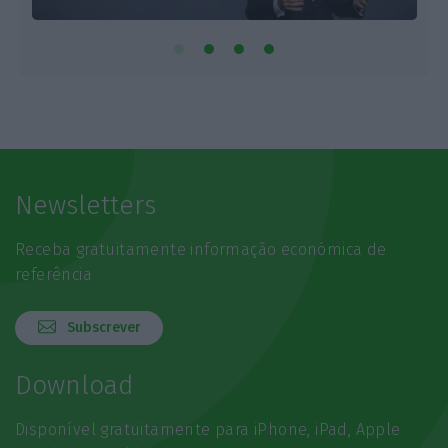
Newsletters
Receba gratuitamente informação económica de
referência
Subscrever
Download
Disponível gratuitamente para iPhone, iPad, Apple