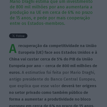
Mario Draghi estima que um investimento
de 800 mil milhões por ano aumentaria a
produção na UE em cerca de 6% no prazo
de 15 anos, e pede por mais cooperação
entre os Estados-membros.
A
recuperação da competitividade na União
Europeia (UE) face aos Estados Unidos e à
China vai custar cerca de 5% do PIB da União
Europeia por ano – cerca de 800 mil milhões de
euros.
A estimativa foi feita por Mario Draghi,
antigo presidente do Banco Central Europeu,
que explica que esse valor
deverá ter origens
no setor privado como também público
de
forma a
aumentar a produtividade no bloco
europeu em cerca de 6% no prazo de 15 anos.