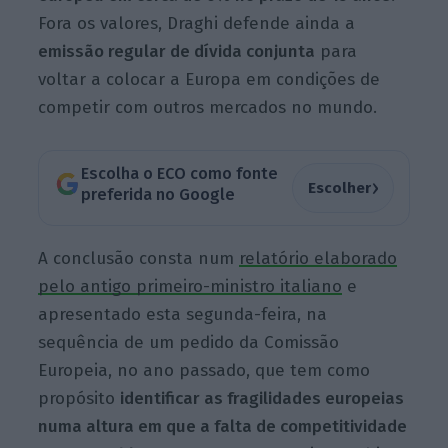
Fora os valores, Draghi defende ainda a
emissão regular de dívida conjunta
para
voltar a colocar a Europa em condições de
competir com outros mercados no mundo.
Escolha o ECO como fonte
›
Escolher
preferida no Google
A conclusão consta num
relatório elaborado
pelo antigo primeiro-ministro italiano
e
apresentado esta segunda-feira, na
sequência de um pedido da Comissão
Europeia, no ano passado, que tem como
propósito
identificar as fragilidades europeias
numa altura em que a falta de competitividade