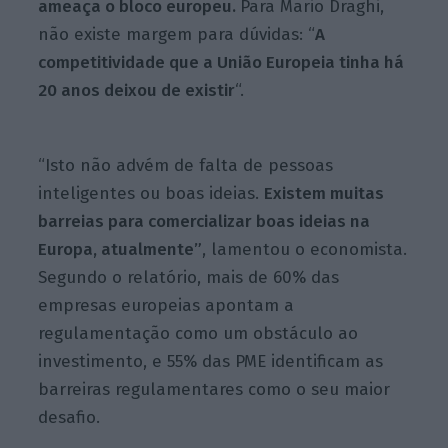
ameaça o bloco europeu.
Para Mario Draghi,
não existe margem para dúvidas: “
A
competitividade que a União Europeia tinha há
20 anos deixou de existir
“.
“Isto não advém de falta de pessoas
inteligentes ou boas ideias.
Existem muitas
barreias para comercializar boas ideias na
Europa, atualmente”
, lamentou o economista.
Segundo o relatório, mais de 60% das
empresas europeias apontam a
regulamentação como um obstáculo ao
investimento, e 55% das PME identificam as
barreiras regulamentares como o seu maior
desafio.