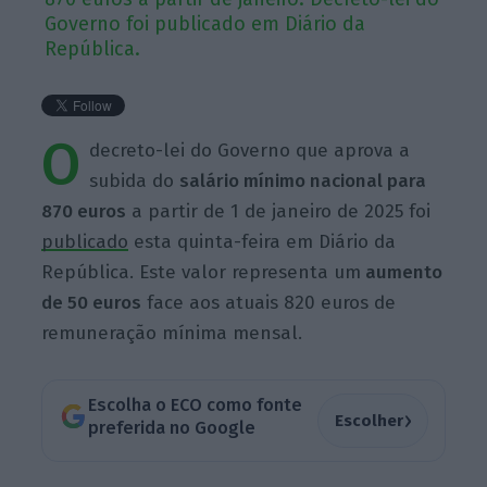
Governo foi publicado em Diário da
República.
O
decreto-lei do Governo que aprova a
subida do
salário mínimo nacional para
870 euros
a partir de 1 de janeiro de 2025 foi
publicado
esta quinta-feira em Diário da
República. Este valor representa um
aumento
de 50 euros
face aos atuais 820 euros de
remuneração mínima mensal.
Escolha o ECO como fonte
›
Escolher
preferida no Google