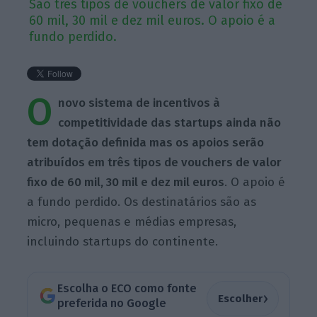
São três tipos de vouchers de valor fixo de
60 mil, 30 mil e dez mil euros. O apoio é a
fundo perdido.
O
novo sistema de incentivos à
competitividade das startups ainda não
tem dotação definida mas os apoios serão
atribuídos em três tipos de vouchers de valor
fixo de 60 mil, 30 mil e dez mil euros
. O apoio é
a fundo perdido. Os destinatários são as
micro, pequenas e médias empresas,
incluindo startups do continente.
Escolha o ECO como fonte
›
Escolher
preferida no Google