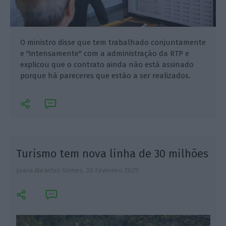
O ministro disse que tem trabalhado conjuntamente
e "intensamente" com a administração da RTP e
explicou que o contrato ainda não está assinado
porque há pareceres que estão a ser realizados.
Turismo tem nova linha de 30 milhões
Joana Abrantes Gomes,
20 Fevereiro 2025
E