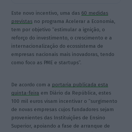
Este novo incentivo, uma das
60 medidas
previstas
no programa Acelerar a Economia,
tem por objetivo “estimular a ignição, o
reforço do investimento, o crescimento e a
internacionalização do ecossistema de
empresas nacionais mais inovadoras, tendo
como foco as PME e startups”.
De acordo com a
portaria publicada esta
quinta-feira
em Diário da República, estes
100 mil euros visam incentivar o “surgimento
de novas empresas cujos fundadores sejam
provenientes das Instituições de Ensino
Superior, apoiando a fase de arranque de