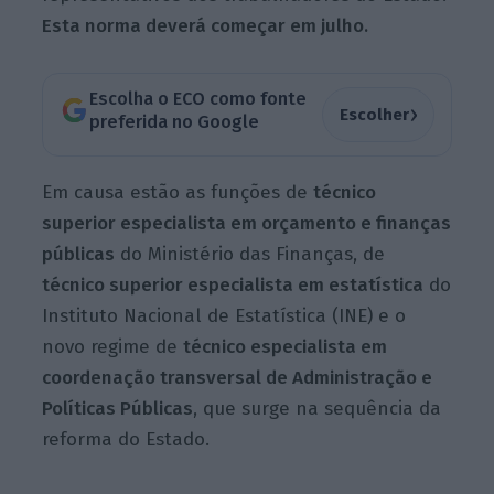
Esta norma deverá começar em julho.
Escolha o ECO como fonte
›
Escolher
preferida no Google
Em causa estão as funções de
técnico
superior especialista em orçamento e finanças
públicas
do Ministério das Finanças, de
técnico superior especialista em estatística
do
Instituto Nacional de Estatística (INE) e o
novo regime de
técnico especialista em
coordenação transversal de Administração e
Políticas Públicas
, que surge na sequência da
reforma do Estado.