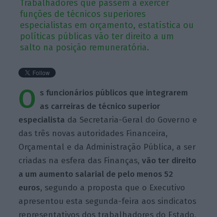
Trabalhadores que passem a exercer
funções de técnicos superiores
especialistas em orçamento, estatística ou
políticas públicas vão ter direito a um
salto na posição remuneratória.
O
s funcionários públicos que integrarem
as carreiras de técnico superior
especialista
da Secretaria-Geral do Governo e
das três novas autoridades Financeira,
Orçamental e da Administração Pública, a ser
criadas na esfera das Finanças,
vão ter direito
a um aumento salarial de pelo menos 52
euros
, segundo a proposta que o Executivo
apresentou esta segunda-feira aos sindicatos
representativos dos trabalhadores do Estado.