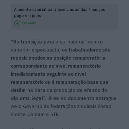
Aumento salarial para licenciados das Finanças
pago em julho
Ler Mais
“Na transição para a carreira de técnico
superior especialista,
os trabalhadores são
reposicionados na posição remuneratória
correspondente ao nível remuneratório
imediatamente seguinte ao nível
remuneratório ou à remuneração base que
detêm
na data de produção de efeitos do
diploma legal”, lê-se no documento entregue
pelo Governo às federações sindicais Fesap,
Frente Comum e STE.