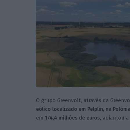
O grupo Greenvolt, através da Greenvo
eólico localizado em Pelplin, na Polón
em
174,4 milhões de euros
, adiantou 