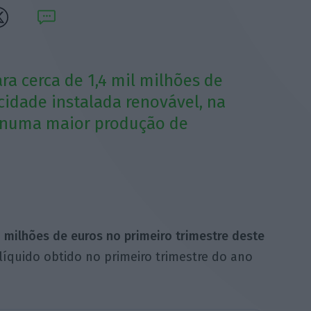
ra cerca de 1,4 mil milhões de
cidade instalada renovável, na
e numa maior produção de
 milhões de euros no primeiro trimestre deste
líquido obtido no primeiro trimestre do ano