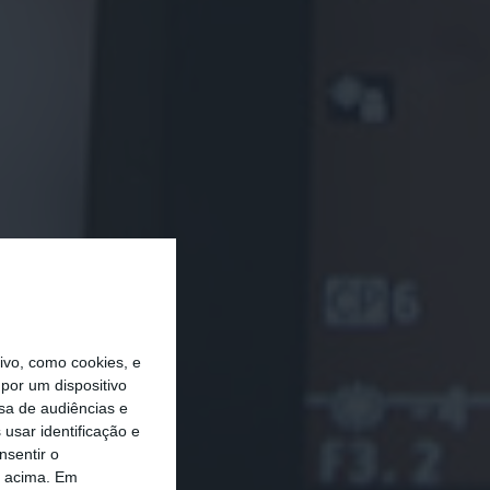
vo, como cookies, e
por um dispositivo
sa de audiências e
usar identificação e
nsentir o
o acima. Em