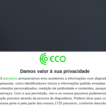
Damos valor à sua privacidade
33
parceiros
armazenamos e/ou acedemos a informações num dispositi
essoais, como identificadores únicos e informações padrão enviadas 
conteúdos personalizados, medição de publicidade e conteúdos, pesqui
serviços.
Com a sua permissão, nós e os nossos parceiros poderemos 
ção precisos através da procura de dispositivos. Poderá clicar para co
ossa parte e pela parte dos nossos 1733 parceiros, conforme descrit