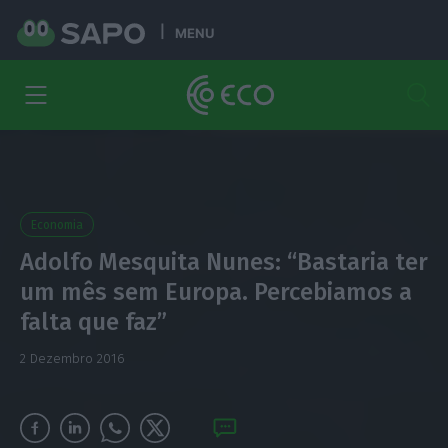
MENU
Economia
Adolfo Mesquita Nunes: “Bastaria ter
um mês sem Europa. Percebiamos a
falta que faz”
2 Dezembro 2016