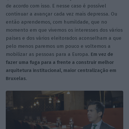
de acordo com isso. E nesse caso é possível
continuar a avançar cada vez mais depressa. Ou
então aprendemos, com humildade, que no
momento em que vivemos os interesses dos vários
países e dos vários eleitorados aconselham a que
pelo menos paremos um pouco e voltemos a
mobilizar as pessoas para a Europa.
Em vez de
fazer uma fuga para a frente a construir melhor
arquitetura institucional, maior centralização em
Bruxelas
.