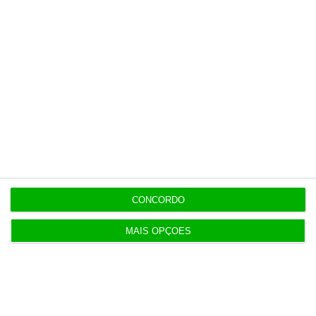
CONCORDO
MAIS OPÇÕES