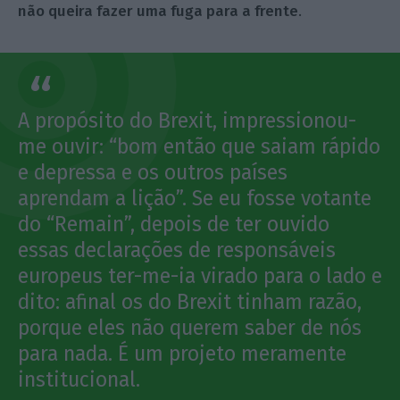
não queira fazer uma fuga para a frente
.
A propósito do Brexit, impressionou-
me ouvir: “bom então que saiam rápido
e depressa e os outros países
aprendam a lição”. Se eu fosse votante
do “Remain”, depois de ter ouvido
essas declarações de responsáveis
europeus ter-me-ia virado para o lado e
dito: afinal os do Brexit tinham razão,
porque eles não querem saber de nós
para nada. É um projeto meramente
institucional.