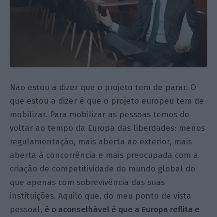
Não estou a dizer que o projeto tem de parar. O
que estou a dizer é que o projeto europeu tem de
mobilizar. Para mobilizar as pessoas temos de
voltar ao tempo da Europa das liberdades: menos
regulamentação, mais aberta ao exterior, mais
aberta à concorrência e mais preocupada com a
criação de competitividade do mundo global do
que apenas com sobrevivência das suas
instituições. Aquilo que, do meu ponto de vista
pessoal,
é o aconselhável é que a Europa reflita e