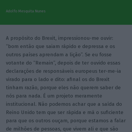
Adolfo Mesquita Nunes
A propósito do Brexit, impressionou-me ouvir:
“bom então que saiam rápido e depressa e os
outros países aprendam a lição”. Se eu fosse
votante do “Remain”, depois de ter ouvido essas
declarações de responsáveis europeus ter-me-ia
virado para o lado e dito: afinal os do Brexit
tinham razão, porque eles não querem saber de
nós para nada. É um projeto meramente
institucional. Não podemos achar que a saída do
Reino Unido tem que ser rápida e má o suficiente
para que os outros ouçam, porque estamos a falar
de milhões de pessoas, que vivem ali e que são