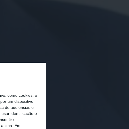
vo, como cookies, e
por um dispositivo
sa de audiências e
usar identificação e
nsentir o
o acima. Em