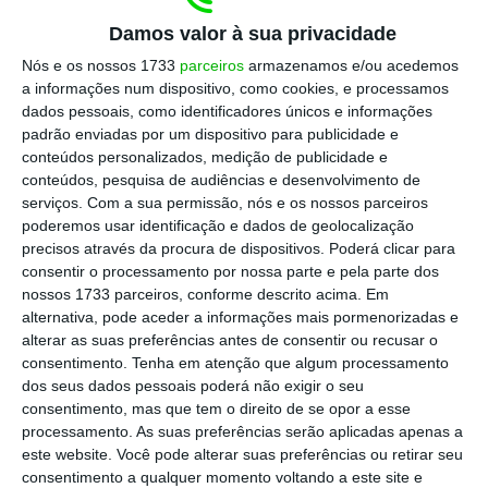
Damos valor à sua privacidade
Nós e os nossos 1733
parceiros
armazenamos e/ou acedemos
a informações num dispositivo, como cookies, e processamos
dados pessoais, como identificadores únicos e informações
padrão enviadas por um dispositivo para publicidade e
conteúdos personalizados, medição de publicidade e
conteúdos, pesquisa de audiências e desenvolvimento de
serviços.
Com a sua permissão, nós e os nossos parceiros
poderemos usar identificação e dados de geolocalização
precisos através da procura de dispositivos. Poderá clicar para
consentir o processamento por nossa parte e pela parte dos
nossos 1733 parceiros, conforme descrito acima. Em
alternativa, pode aceder a informações mais pormenorizadas e
alterar as suas preferências antes de consentir ou recusar o
consentimento.
Tenha em atenção que algum processamento
dos seus dados pessoais poderá não exigir o seu
consentimento, mas que tem o direito de se opor a esse
processamento. As suas preferências serão aplicadas apenas a
este website. Você pode alterar suas preferências ou retirar seu
consentimento a qualquer momento voltando a este site e