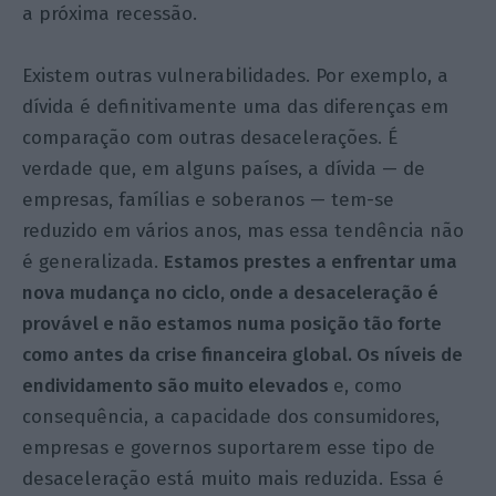
a próxima recessão.
Existem outras vulnerabilidades. Por exemplo, a
dívida é definitivamente uma das diferenças em
comparação com outras desacelerações. É
verdade que, em alguns países, a dívida — de
empresas, famílias e soberanos — tem-se
reduzido em vários anos, mas essa tendência não
é generalizada.
Estamos prestes a enfrentar uma
nova mudança no ciclo, onde a desaceleração é
provável e não estamos numa posição tão forte
como antes da crise financeira global. Os níveis de
endividamento são muito elevados
e, como
consequência, a capacidade dos consumidores,
empresas e governos suportarem esse tipo de
desaceleração está muito mais reduzida. Essa é