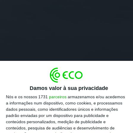
Damos valor à sua privacidade
Nós e os nossos 1731
parceiros
armazenamos e/ou acedemos
a informações num dispositivo, como cookies, e processamos
dados pessoais, como identificadores únicos e informações
padrão enviadas por um dispositivo para publicidade e
conteúdos personalizados, medição de publicidade e
conteúdos, pesquisa de audiências e desenvolvimento de