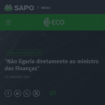
MENU
Orçamento do Estado 2018
“Não ligaria diretamente ao ministro
das Finanças”
19 Setembro 2017