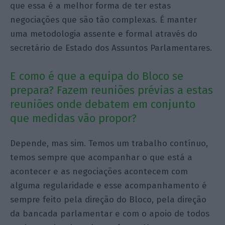
que essa é a melhor forma de ter estas
negociações que são tão complexas. É manter
uma metodologia assente e formal através do
secretário de Estado dos Assuntos Parlamentares.
E como é que a equipa do Bloco se
prepara? Fazem reuniões prévias a estas
reuniões onde debatem em conjunto
que medidas vão propor?
Depende, mas sim. Temos um trabalho contínuo,
temos sempre que acompanhar o que está a
acontecer e as negociações acontecem com
alguma regularidade e esse acompanhamento é
sempre feito pela direção do Bloco, pela direção
da bancada parlamentar e com o apoio de todos