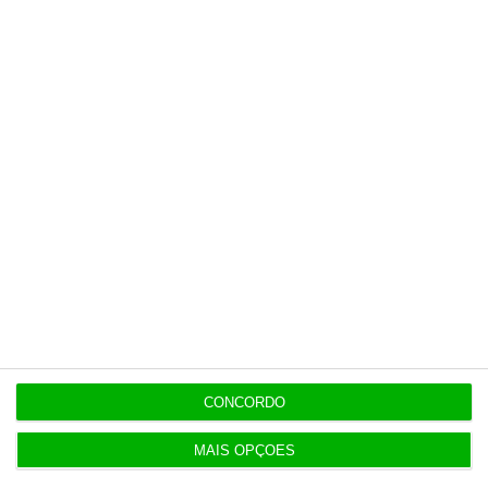
CONCORDO
MAIS OPÇÕES