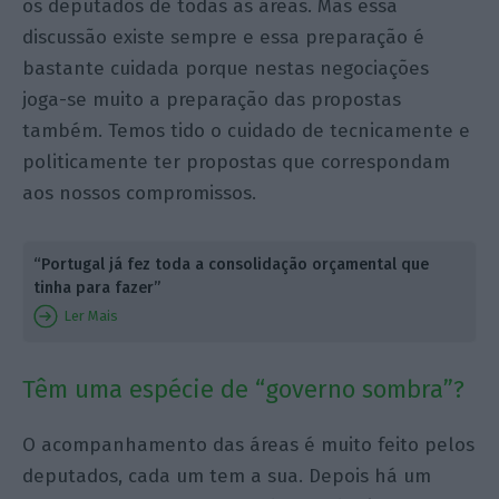
os deputados de todas as áreas. Mas essa
discussão existe sempre e essa preparação é
bastante cuidada porque nestas negociações
joga-se muito a preparação das propostas
também. Temos tido o cuidado de tecnicamente e
politicamente ter propostas que correspondam
aos nossos compromissos.
“Portugal já fez toda a consolidação orçamental que
tinha para fazer”
Ler Mais
Têm uma espécie de “governo sombra”?
O acompanhamento das áreas é muito feito pelos
deputados, cada um tem a sua. Depois há um