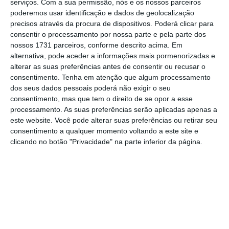
serviços.
Com a sua permissão, nós e os nossos parceiros
poderemos usar identificação e dados de geolocalização
precisos através da procura de dispositivos. Poderá clicar para
consentir o processamento por nossa parte e pela parte dos
nossos 1731 parceiros, conforme descrito acima. Em
alternativa, pode aceder a informações mais pormenorizadas e
alterar as suas preferências antes de consentir ou recusar o
consentimento.
Tenha em atenção que algum processamento
dos seus dados pessoais poderá não exigir o seu
consentimento, mas que tem o direito de se opor a esse
processamento. As suas preferências serão aplicadas apenas a
este website. Você pode alterar suas preferências ou retirar seu
consentimento a qualquer momento voltando a este site e
clicando no botão "Privacidade" na parte inferior da página.