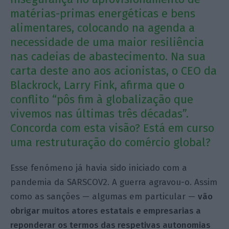
matérias-primas energéticas e bens
alimentares, colocando na agenda a
necessidade de uma maior resiliência
nas cadeias de abastecimento. Na sua
carta deste ano aos acionistas, o CEO da
Blackrock, Larry Fink, afirma que o
conflito “pôs fim à globalização que
vivemos nas últimas três décadas”.
Concorda com esta visão? Está em curso
uma restruturação do comércio global?
Esse fenómeno já havia sido iniciado com a
pandemia da SARSCOV2. A guerra agravou-o. Assim
como as sanções — algumas em particular —
vão
obrigar muitos atores estatais e empresarias a
reponderar os termos das respetivas autonomias