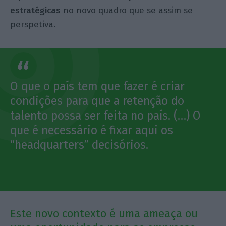
estratégicas
no novo quadro que se assim se
perspetiva.
O que o país tem que fazer é criar
condições para que a retenção do
talento possa ser feita no país. (…) O
que é necessário é fixar aqui os
“headquarters” decisórios.
Este novo contexto é uma ameaça ou