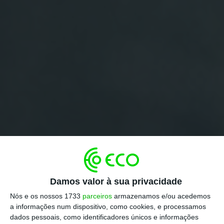
Damos valor à sua privacidade
Nós e os nossos 1733
parceiros
armazenamos e/ou acedemos
a informações num dispositivo, como cookies, e processamos
dados pessoais, como identificadores únicos e informações