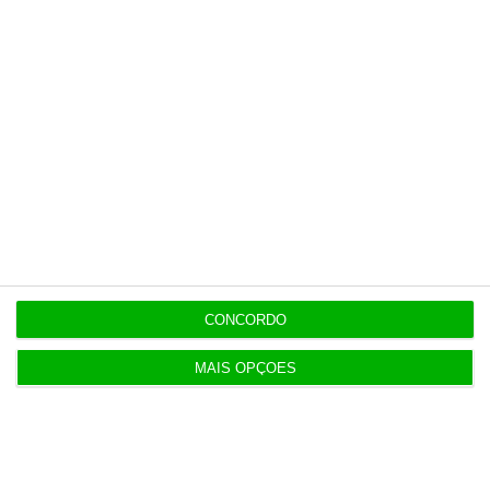
CONCORDO
MAIS OPÇÕES