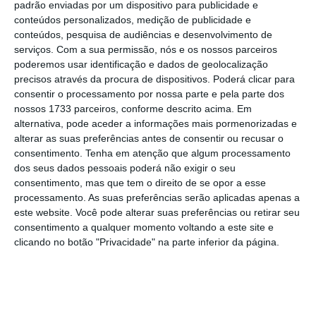
padrão enviadas por um dispositivo para publicidade e
conteúdos personalizados, medição de publicidade e
conteúdos, pesquisa de audiências e desenvolvimento de
serviços.
Com a sua permissão, nós e os nossos parceiros
poderemos usar identificação e dados de geolocalização
precisos através da procura de dispositivos. Poderá clicar para
consentir o processamento por nossa parte e pela parte dos
nossos 1733 parceiros, conforme descrito acima. Em
alternativa, pode aceder a informações mais pormenorizadas e
alterar as suas preferências antes de consentir ou recusar o
consentimento.
Tenha em atenção que algum processamento
dos seus dados pessoais poderá não exigir o seu
consentimento, mas que tem o direito de se opor a esse
processamento. As suas preferências serão aplicadas apenas a
este website. Você pode alterar suas preferências ou retirar seu
consentimento a qualquer momento voltando a este site e
clicando no botão "Privacidade" na parte inferior da página.