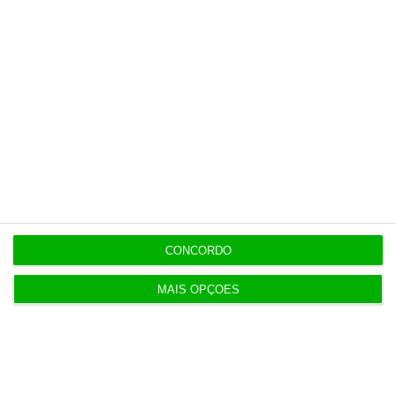
CONCORDO
MAIS OPÇÕES