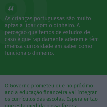
As crianças portuguesas são muito
aptas a lidar com o dinheiro. A
perceção que temos de estudos de
caso é que rapidamente aderem e têm
imensa curiosidade em saber como
funciona o dinheiro.
O Governo prometeu que no próximo
ano a educação financeira vai integrar
os currículos das escolas. Espera então
que esta medida possa fazer a