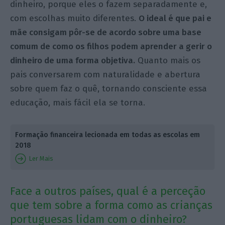
dinheiro, porque eles o fazem separadamente e,
com escolhas muito diferentes.
O ideal é que pai e
mãe consigam pôr-se de acordo sobre uma base
comum de como os filhos podem aprender a gerir o
dinheiro de uma forma objetiva.
Quanto mais os
pais conversarem com naturalidade e abertura
sobre quem faz o quê, tornando consciente essa
educação, mais fácil ela se torna.
Formação financeira lecionada em todas as escolas em
2018
Ler Mais
Face a outros países, qual é a perceção
que tem sobre a forma como as crianças
portuguesas lidam com o dinheiro?