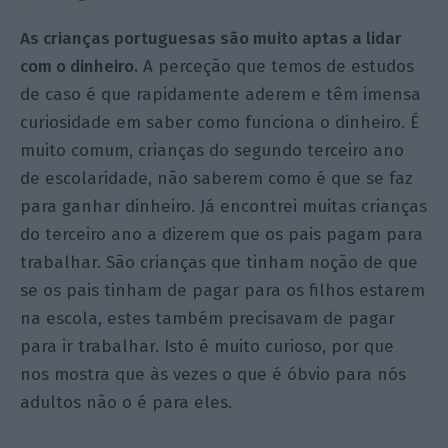
As crianças portuguesas são muito aptas a lidar
com o dinheiro.
A perceção que temos de estudos
de caso é que rapidamente aderem e têm imensa
curiosidade em saber como funciona o dinheiro. É
muito comum, crianças do segundo terceiro ano
de escolaridade, não saberem como é que se faz
para ganhar dinheiro. Já encontrei muitas crianças
do terceiro ano a dizerem que os pais pagam para
trabalhar. São crianças que tinham noção de que
se os pais tinham de pagar para os filhos estarem
na escola, estes também precisavam de pagar
para ir trabalhar. Isto é muito curioso, por que
nos mostra que às vezes o que é óbvio para nós
adultos não o é para eles.