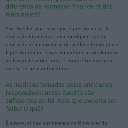
diferença na formação financeira dos
mais novos?
Sim. Mas há uma coisa que é preciso notar. A
educação financeira, como qualquer tipo de
educação, é um exercício de médio e longo prazo.
É preciso treinar essas competências do dinheiro
ao longo de vários anos. É preciso treinar para
que se tornem automáticas.
As medidas tomadas pelas entidades
responsáveis nesse âmbito são
suficientes ou há mais que poderia ser
feito? O quê?
É essencial que a promessa do Ministério da