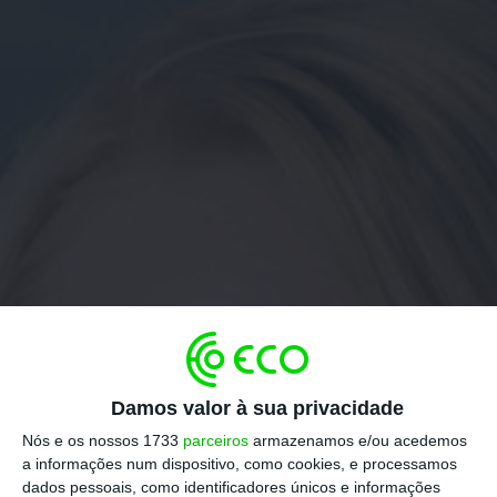
Damos valor à sua privacidade
Nós e os nossos 1733
parceiros
armazenamos e/ou acedemos
a informações num dispositivo, como cookies, e processamos
dados pessoais, como identificadores únicos e informações