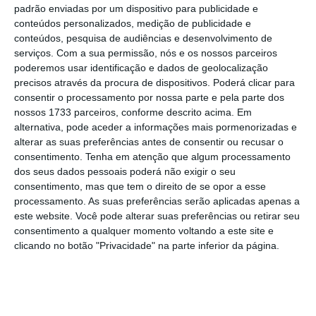
padrão enviadas por um dispositivo para publicidade e
conteúdos personalizados, medição de publicidade e
conteúdos, pesquisa de audiências e desenvolvimento de
serviços.
Com a sua permissão, nós e os nossos parceiros
poderemos usar identificação e dados de geolocalização
precisos através da procura de dispositivos. Poderá clicar para
consentir o processamento por nossa parte e pela parte dos
nossos 1733 parceiros, conforme descrito acima. Em
alternativa, pode aceder a informações mais pormenorizadas e
alterar as suas preferências antes de consentir ou recusar o
consentimento.
Tenha em atenção que algum processamento
dos seus dados pessoais poderá não exigir o seu
consentimento, mas que tem o direito de se opor a esse
processamento. As suas preferências serão aplicadas apenas a
este website. Você pode alterar suas preferências ou retirar seu
consentimento a qualquer momento voltando a este site e
clicando no botão "Privacidade" na parte inferior da página.