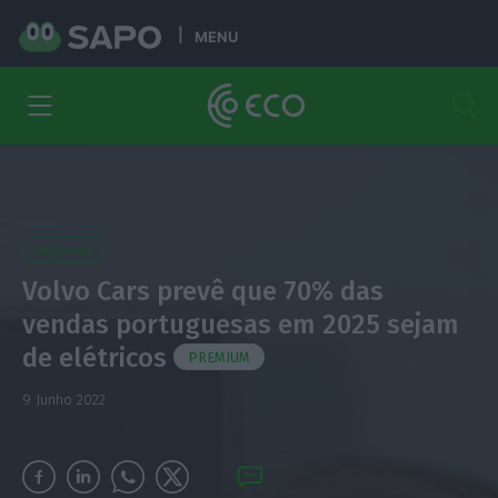
MENU
Empresas
Volvo Cars prevê que 70% das
vendas portuguesas em 2025 sejam
de elétricos
PREMIUM
9 Junho 2022