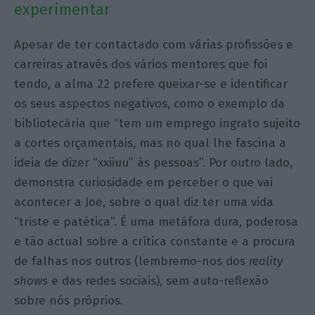
experimentar
Apesar de ter contactado com várias profissões e
carreiras através dos vários mentores que foi
tendo, a alma 22 prefere queixar-se e identificar
os seus aspectos negativos, como o exemplo da
bibliotecária que “tem um emprego ingrato sujeito
a cortes orçamentais, mas no qual lhe fascina a
ideia de dizer “xxiiuu” às pessoas”. Por outro lado,
demonstra curiosidade em perceber o que vai
acontecer a Joe, sobre o qual diz ter uma vida
“triste e patética”. É uma metáfora dura, poderosa
e tão actual sobre a crítica constante e a procura
de falhas nos outros (lembremo-nos dos
reality
shows
e das redes sociais), sem auto-reflexão
sobre nós próprios.