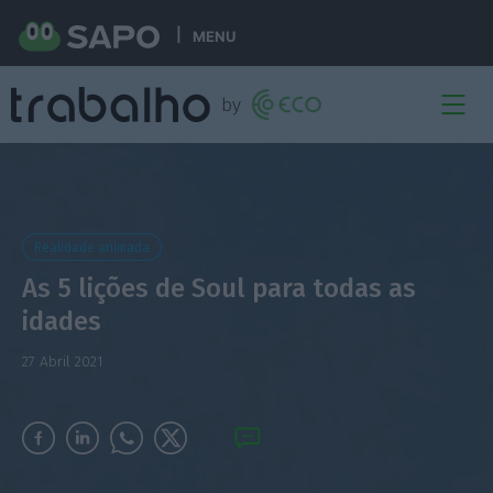
MENU
Realidade animada
As 5 lições de Soul para todas as
idades
27 Abril 2021