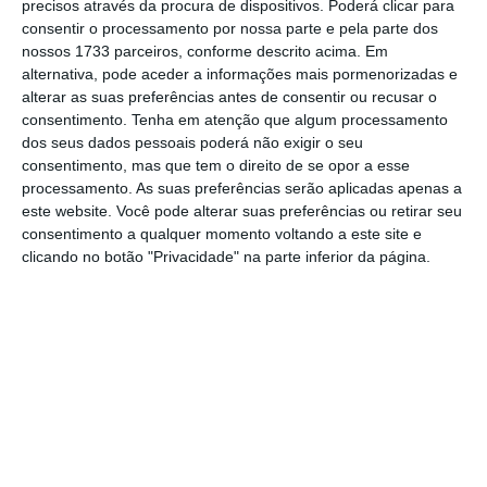
precisos através da procura de dispositivos. Poderá clicar para
consentir o processamento por nossa parte e pela parte dos
nossos 1733 parceiros, conforme descrito acima. Em
alternativa, pode aceder a informações mais pormenorizadas e
alterar as suas preferências antes de consentir ou recusar o
consentimento.
Tenha em atenção que algum processamento
dos seus dados pessoais poderá não exigir o seu
consentimento, mas que tem o direito de se opor a esse
processamento. As suas preferências serão aplicadas apenas a
este website. Você pode alterar suas preferências ou retirar seu
consentimento a qualquer momento voltando a este site e
clicando no botão "Privacidade" na parte inferior da página.