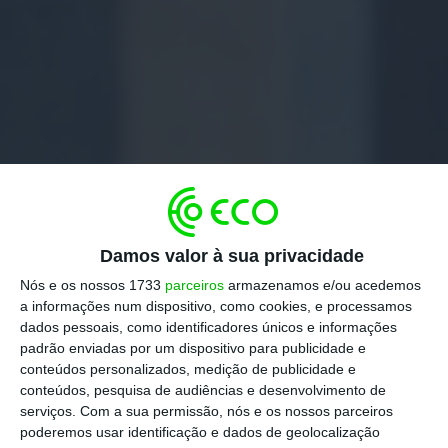
Damos valor à sua privacidade
Nós e os nossos 1733
parceiros
armazenamos e/ou acedemos
a informações num dispositivo, como cookies, e processamos
dados pessoais, como identificadores únicos e informações
padrão enviadas por um dispositivo para publicidade e
conteúdos personalizados, medição de publicidade e
conteúdos, pesquisa de audiências e desenvolvimento de
serviços.
Com a sua permissão, nós e os nossos parceiros
poderemos usar identificação e dados de geolocalização