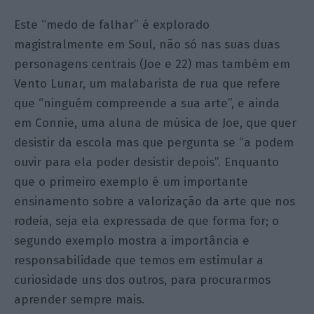
Este “medo de falhar” é explorado
magistralmente em Soul, não só nas suas duas
personagens centrais (Joe e 22) mas também em
Vento Lunar, um malabarista de rua que refere
que “ninguém compreende a sua arte”, e ainda
em Connie, uma aluna de música de Joe, que quer
desistir da escola mas que pergunta se “a podem
ouvir para ela poder desistir depois”. Enquanto
que o primeiro exemplo é um importante
ensinamento sobre a valorização da arte que nos
rodeia, seja ela expressada de que forma for; o
segundo exemplo mostra a importância e
responsabilidade que temos em estimular a
curiosidade uns dos outros, para procurarmos
aprender sempre mais.