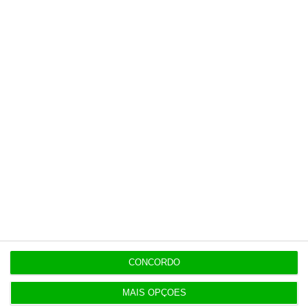
CONCORDO
MAIS OPÇÕES