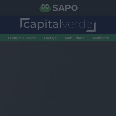
Economia Verde
Energia
Mobilidade
Ambiente
a