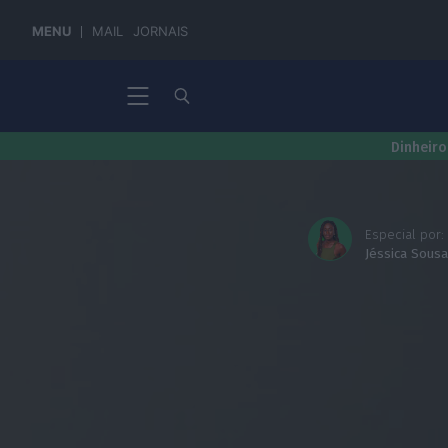
MENU
MAIL
JORNAIS
Dinheiro
Especial por:
Jéssica Sous