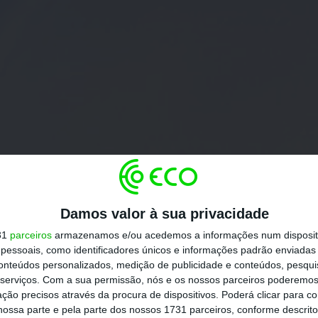
Damos valor à sua privacidade
31
parceiros
armazenamos e/ou acedemos a informações num dispositi
essoais, como identificadores únicos e informações padrão enviadas 
conteúdos personalizados, medição de publicidade e conteúdos, pesqui
serviços.
Com a sua permissão, nós e os nossos parceiros poderemos 
ção precisos através da procura de dispositivos. Poderá clicar para co
ossa parte e pela parte dos nossos 1731 parceiros, conforme descrit