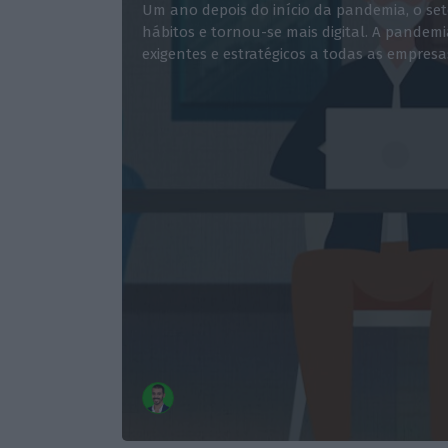
Um ano depois do início da pandemia, o se
hábitos e tornou-se mais digital. A pandemi
exigentes e estratégicos a todas as empresa